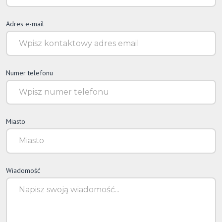
Adres e-mail
Numer telefonu
Miasto
Wiadomość