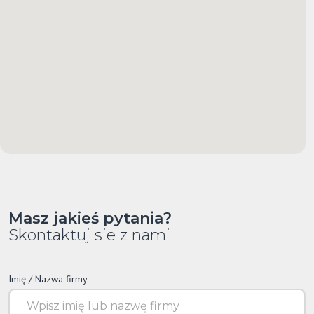
Masz jakieś pytania?
Skontaktuj sie z nami
Imię / Nazwa firmy