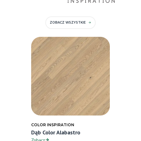
ZOBACZ WSZYSTKIE
COLOR INSPIRATION
Dąb Color Alabastro
Zobacz