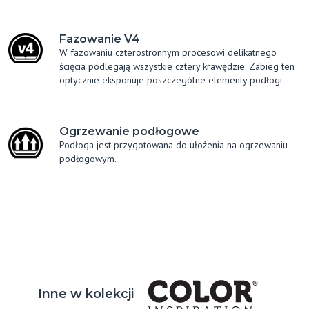
Fazowanie V4
W fazowaniu czterostronnym procesowi delikatnego
ścięcia podlegają wszystkie cztery krawędzie. Zabieg ten
optycznie eksponuje poszczególne elementy podłogi.
Ogrzewanie podłogowe
Podłoga jest przygotowana do ułożenia na ogrzewaniu
podłogowym.
Inne w kolekcji