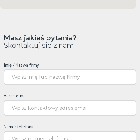
Masz jakieś pytania?
Skontaktuj sie z nami
Imię / Nazwa firmy
Adres e-mail
Numer telefonu