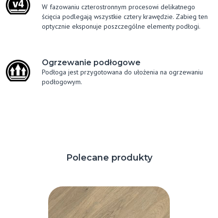
W fazowaniu czterostronnym procesowi delikatnego
ścięcia podlegają wszystkie cztery krawędzie. Zabieg ten
optycznie eksponuje poszczególne elementy podłogi.
Ogrzewanie podłogowe
Podłoga jest przygotowana do ułożenia na ogrzewaniu
podłogowym.
Polecane produkty