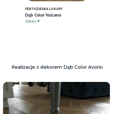
FERTIGDESKA LUXURY
Dąb Color Vulcano
Zobacz
Realizacje z dekorem Dąb Color Avorio