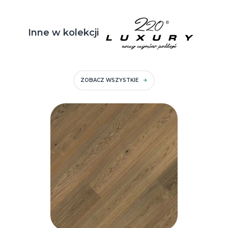
Inne w kolekcji
ZOBACZ WSZYSTKIE