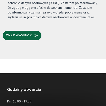
ochronie danych osobowych (RODO). Zostałem poinformowany,
że zgodę mogę wycofać w dowolnym momencie. Zostałem
poinformowany, że mam prawo wglądu, poprawiania oraz
żądania usunięcia moich danych osobowych w dowolnej chwili.
WYŚLIJ WIADOMOŚĆ
Godziny otwarcia
Pn.: 10:00 - 19:00