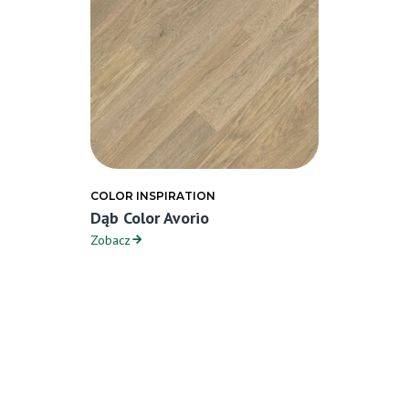
COLOR INSPIRATION
Dąb Color Avorio
Zobacz