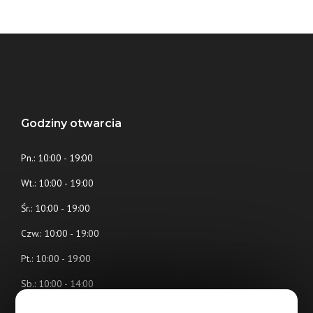
Godziny otwarcia
Pn.: 10:00 - 19:00
Wt.: 10:00 - 19:00
Śr.: 10:00 - 19:00
Czw.: 10:00 - 19:00
Pt.: 10:00 - 19:00
Sb.: 10:00 - 14:00