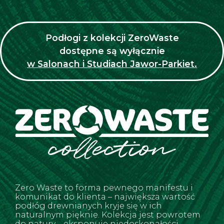
Podłogi z kolekcji ZeroWaste
dostępne są wyłącznie
w Salonach i Studiach Jawor-Parkiet.
Zero Waste to forma pewnego manifestu i
komunikat do klienta – największa wartość
podłóg drewnianych kryje się w ich
naturalnym pięknie. Kolekcja jest powrotem
do natury – eksponuje niedoskonałości