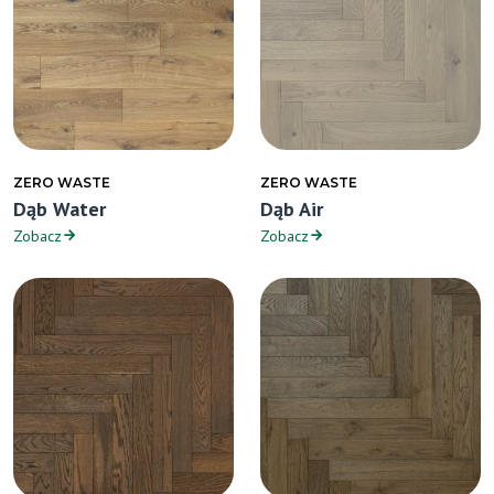
ZERO WASTE
ZERO WASTE
Dąb Water
Dąb Air
Zobacz
Zobacz