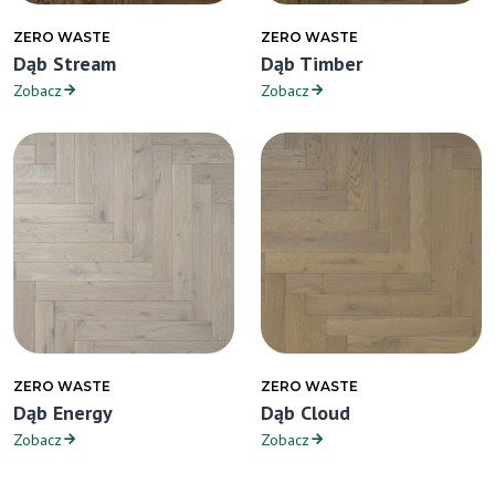
ZERO WASTE
ZERO WASTE
Dąb Stream
Dąb Timber
Zobacz
Zobacz
ZERO WASTE
ZERO WASTE
Dąb Energy
Dąb Cloud
Zobacz
Zobacz