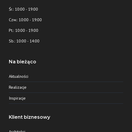
Śr.: 10:00 - 19:00
Czw.: 10:00 - 19:00
Pt.: 10:00 - 19:00
Sb.: 10:00 - 14:00
Na bieżąco
Aktualności
Realizacje
Inspiracje
Klient biznesowy
Architekci