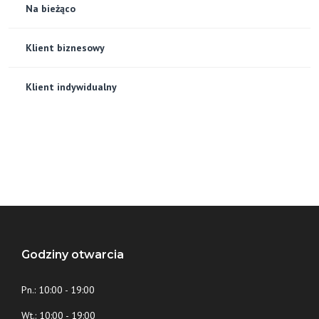
Na bieżąco
Klient biznesowy
Klient indywidualny
Godziny otwarcia
Pn.: 10:00 - 19:00
Wt.: 10:00 - 19:00