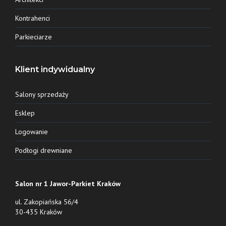
Kontrahenci
Parkieciarze
Klient indywidualny
Salony sprzedaży
Esklep
Logowanie
Podłogi drewniane
Salon nr 1 Jawor-Parkiet Kraków
ul. Zakopiańska 56/4
30-435 Kraków